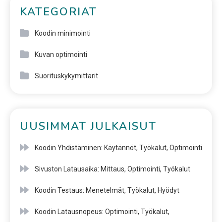
KATEGORIAT
Koodin minimointi
Kuvan optimointi
Suorituskykymittarit
UUSIMMAT JULKAISUT
Koodin Yhdistäminen: Käytännöt, Työkalut, Optimointi
Sivuston Latausaika: Mittaus, Optimointi, Työkalut
Koodin Testaus: Menetelmät, Työkalut, Hyödyt
Koodin Latausnopeus: Optimointi, Työkalut,