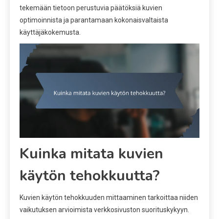
tekemään tietoon perustuvia päätöksiä kuvien
optimoinnista ja parantamaan kokonaisvaltaista
käyttäjäkokemusta.
Kuinka mitata kuvien
käytön tehokkuutta?
Kuvien käytön tehokkuuden mittaaminen tarkoittaa niiden
vaikutuksen arvioimista verkkosivuston suorituskykyyn.