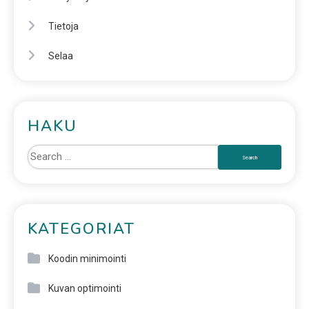
Tietoja
Selaa
HAKU
KATEGORIAT
Koodin minimointi
Kuvan optimointi