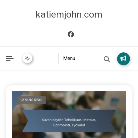
katiemjohn.com
Menu
12 MINS READ