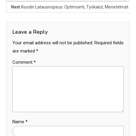
Next:
Koodin Latausnopeus: Optimointi, Työkalut, Menetelmät
Leave a Reply
Your email address will not be published.
Required fields
are marked
*
Comment
*
Name
*