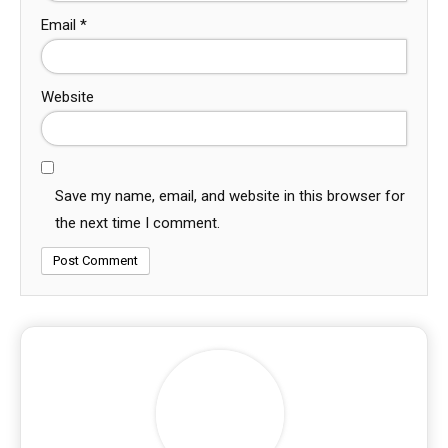
Email
*
Website
Save my name, email, and website in this browser for
the next time I comment.