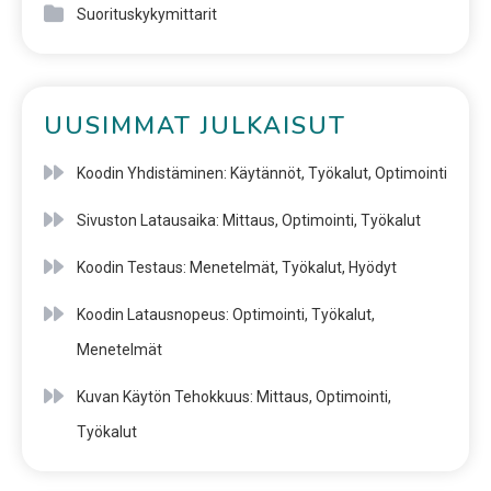
Suorituskykymittarit
UUSIMMAT JULKAISUT
Koodin Yhdistäminen: Käytännöt, Työkalut, Optimointi
Sivuston Latausaika: Mittaus, Optimointi, Työkalut
Koodin Testaus: Menetelmät, Työkalut, Hyödyt
Koodin Latausnopeus: Optimointi, Työkalut,
Menetelmät
Kuvan Käytön Tehokkuus: Mittaus, Optimointi,
Työkalut