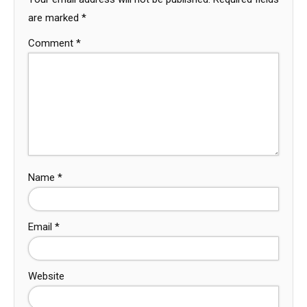
are marked
*
Comment
*
Name
*
Email
*
Website