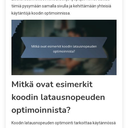
tiimiä pysymään samalla sivulla ja kehittämään yhteisiä
käytäntöjä koodin optimoinnissa.
Mitkä ovat esimerkit
koodin latausnopeuden
optimoinnista?
Koodin latausnopeuden optimointi tarkoittaa käytännössä