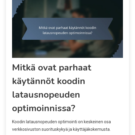
Mitkä ovat parhaat
käytännöt koodin
latausnopeuden
optimoinnissa?
Koodin latausnopeuden optimointi on keskeinen osa
verkkosivuston suorituskykyä ja käyttäjäkokemusta.