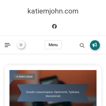
katiemjohn.com
Menu
15 MINS READ