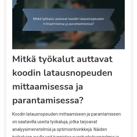
Mitkä työkalut auttavat
koodin latausnopeuden
mittaamisessa ja
parantamisessa?
Koodin latausnopeuden mittaamiseen ja parantamiseen
on saatavilla useita työkaluja, jotka tarjoavat
analyysimenetelmiä ja optimointivinkkejä. Näiden