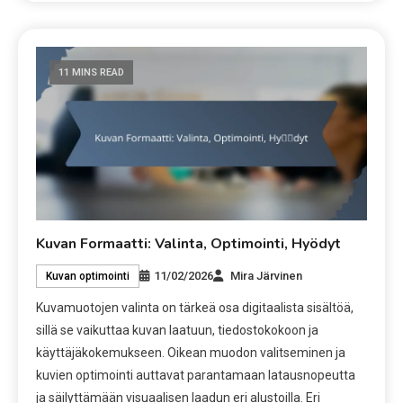
11 MINS READ
Kuvan Formaatti: Valinta, Optimointi, Hyödyt
11/02/2026
Mira Järvinen
Kuvan optimointi
Kuvamuotojen valinta on tärkeä osa digitaalista sisältöä,
sillä se vaikuttaa kuvan laatuun, tiedostokokoon ja
käyttäjäkokemukseen. Oikean muodon valitseminen ja
kuvien optimointi auttavat parantamaan latausnopeutta
ja säilyttämään visuaalisen laadun eri alustoilla. Eri