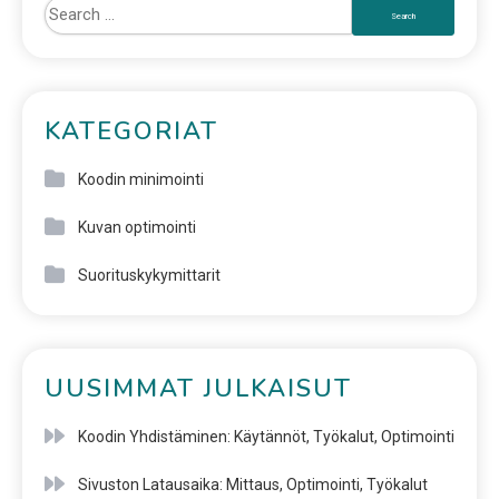
KATEGORIAT
Koodin minimointi
Kuvan optimointi
Suorituskykymittarit
UUSIMMAT JULKAISUT
Koodin Yhdistäminen: Käytännöt, Työkalut, Optimointi
Sivuston Latausaika: Mittaus, Optimointi, Työkalut