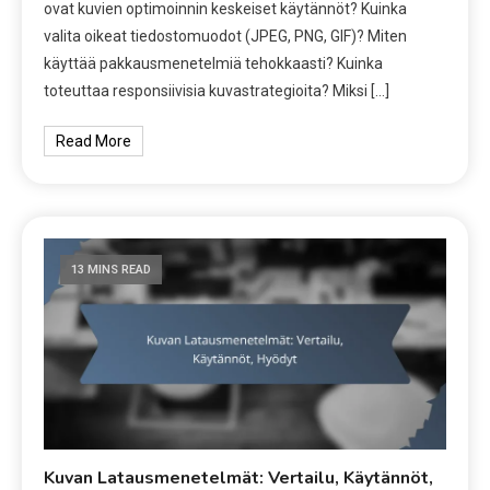
ovat kuvien optimoinnin keskeiset käytännöt? Kuinka
valita oikeat tiedostomuodot (JPEG, PNG, GIF)? Miten
käyttää pakkausmenetelmiä tehokkaasti? Kuinka
toteuttaa responsiivisia kuvastrategioita? Miksi […]
Read More
13 MINS READ
Kuvan Latausmenetelmät: Vertailu, Käytännöt,