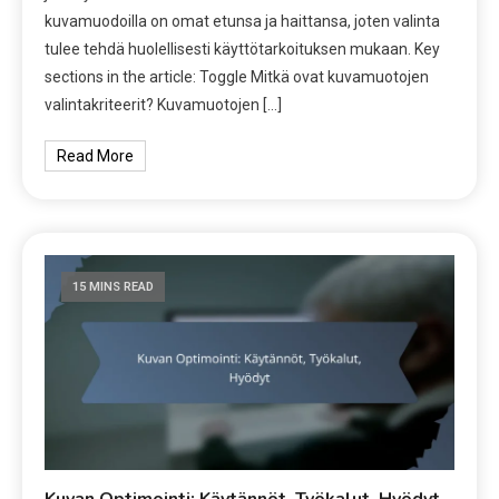
kuvamuodoilla on omat etunsa ja haittansa, joten valinta
tulee tehdä huolellisesti käyttötarkoituksen mukaan. Key
sections in the article: Toggle Mitkä ovat kuvamuotojen
valintakriteerit? Kuvamuotojen […]
Read More
15 MINS READ