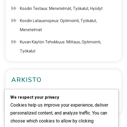
Koodin Testaus: Menetelmät, Työkalut, Hyödyt
Koodin Latausnopeus: Optimointi, Työkalut,
Menetelmät
Kuvan Käytön Tehokkuus: Mittaus, Optimointi,
Työkalut
ARKISTO
February 2026
We respect your privacy
January 2026
Cookies help us improve your experience, deliver
personalized content, and analyze traffic. You can
choose which cookies to allow by clicking