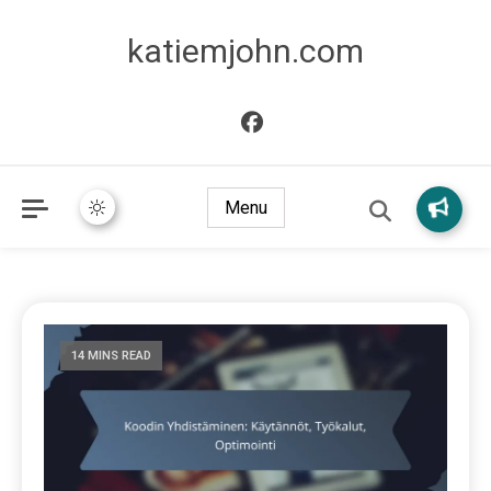
katiemjohn.com
Menu
14 MINS READ