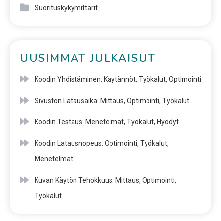
Suorituskykymittarit
UUSIMMAT JULKAISUT
Koodin Yhdistäminen: Käytännöt, Työkalut, Optimointi
Sivuston Latausaika: Mittaus, Optimointi, Työkalut
Koodin Testaus: Menetelmät, Työkalut, Hyödyt
Koodin Latausnopeus: Optimointi, Työkalut,
Menetelmät
Kuvan Käytön Tehokkuus: Mittaus, Optimointi,
Työkalut