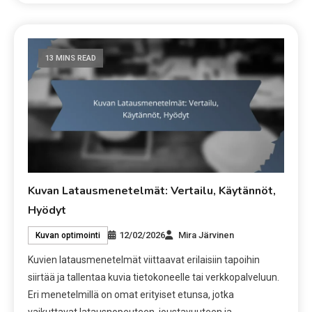
13 MINS READ
Kuvan Latausmenetelmät: Vertailu, Käytännöt,
Hyödyt
12/02/2026
Mira Järvinen
Kuvan optimointi
Kuvien latausmenetelmät viittaavat erilaisiin tapoihin
siirtää ja tallentaa kuvia tietokoneelle tai verkkopalveluun.
Eri menetelmillä on omat erityiset etunsa, jotka