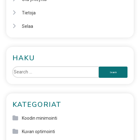
Tietoja
Selaa
HAKU
KATEGORIAT
Koodin minimointi
Kuvan optimointi