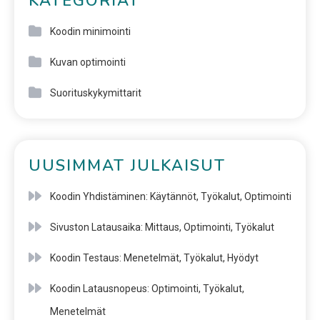
KATEGORIAT
Koodin minimointi
Kuvan optimointi
Suorituskykymittarit
UUSIMMAT JULKAISUT
Koodin Yhdistäminen: Käytännöt, Työkalut, Optimointi
Sivuston Latausaika: Mittaus, Optimointi, Työkalut
Koodin Testaus: Menetelmät, Työkalut, Hyödyt
Koodin Latausnopeus: Optimointi, Työkalut,
Menetelmät