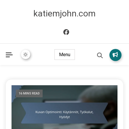
katiemjohn.com
Menu
16 MINS READ