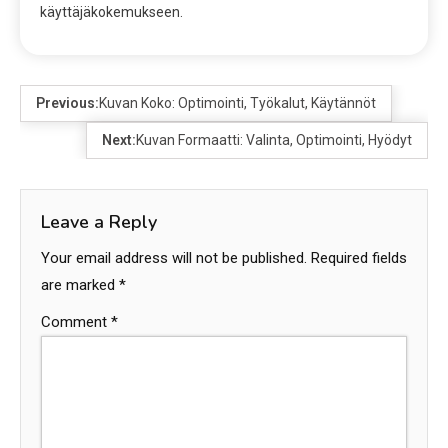
käyttäjäkokemukseen.
Previous:
Kuvan Koko: Optimointi, Työkalut, Käytännöt
Next:
Kuvan Formaatti: Valinta, Optimointi, Hyödyt
Leave a Reply
Your email address will not be published.
Required fields
are marked
*
Comment
*