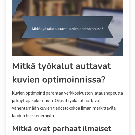
Mitkä työkalut auttavat
kuvien optimoinnissa?
Kuvien optimointi parantaa verkkosivuston latausnopeutta
ja käyttäjäkokemusta. Oikeat työkalut auttavat
vähentämään kuvien tiedostokokoa ilman merkittävää
laadun heikkenemistä.
Mitkä ovat parhaat ilmaiset