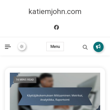
katiemjohn.com
Menu
16 MINS READ