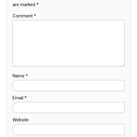
are marked
*
Comment
*
Name
*
Email
*
Website