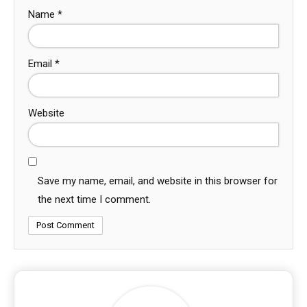
Name
*
Email
*
Website
Save my name, email, and website in this browser for
the next time I comment.