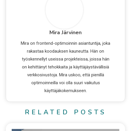
Mira Järvinen
Mira on frontend-optimoinnin asiantuntija, joka
rakastaa koodauksen kauneutta. Hän on
työskennellyt useissa projekteissa, joissa hän
on kehittänyt tehokkaita ja käyttäjäystävällisiä
verkkosivustoja. Mira uskoo, että pienillä
optimoinneilla voi olla suuri vaikutus
käyttäjäkokemukseen.
RELATED POSTS