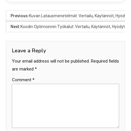
Previous:
Kuvan Latausmenetelmät: Vertailu, Käytännöt, Hyödyt
Next:
Koodin Optimoinnin Työkalut: Vertailu, Käytännöt, Hyödyt
Leave a Reply
Your email address will not be published.
Required fields
are marked
*
Comment
*